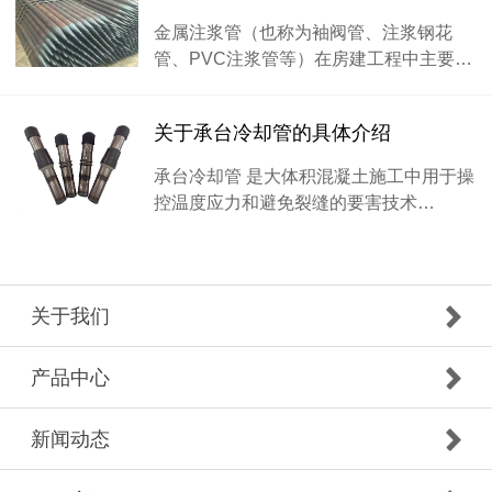
金属注浆管（也称为袖阀管、注浆钢花
管、PVC注浆管等）在房建工程中主要…
关于承台冷却管的具体介绍
承台冷却管 是大体积混凝土施工中用于操
控温度应力和避免裂缝的要害技术…
关于我们
产品中心
新闻动态