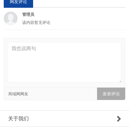
网友评论
管理员
该内容暂无评论
局域网网友
关于我们