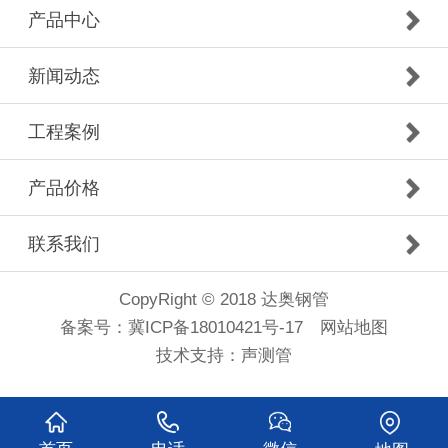
产品中心
新闻动态
工程案例
产品价格
联系我们
CopyRight © 2018 达奥钢管
备案号：
冀ICP备18010421号-17
网站地图
技术支持：
声测管