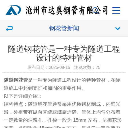
钢花管新闻
隧道钢花管​是一种专为隧道工程
设计的特种管材
发布日期：2025-08-16 浏览次数：
75
隧道钢花管
是一种专为隧道工程设计的特种管材，在隧
道施工中起到支护和加固的重要作用。
以下是详细介绍：
结构特点：隧道钢花管通常采用优质钢材制成，内壁光
滑，外壁带有纵向直缝或螺旋焊缝。管体上均匀分布着
一定数量的注浆孔，孔径一般为 15mm 左右，呈梅花形