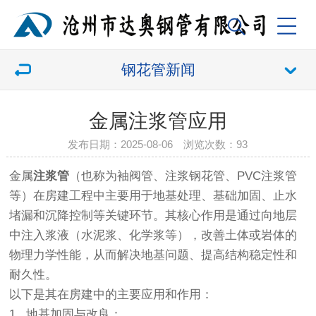
钢花管新闻
金属注浆管应用
发布日期：2025-08-06 浏览次数：
93
金属
注浆管
（也称为袖阀管、注浆钢花管、PVC注浆管
等）在房建工程中主要用于地基处理、基础加固、止水
堵漏和沉降控制等关键环节。其核心作用是通过向地层
中注入浆液（水泥浆、化学浆等），改善土体或岩体的
物理力学性能，从而解决地基问题、提高结构稳定性和
耐久性。
以下是其在房建中的主要应用和作用：
1. 地基加固与改良：