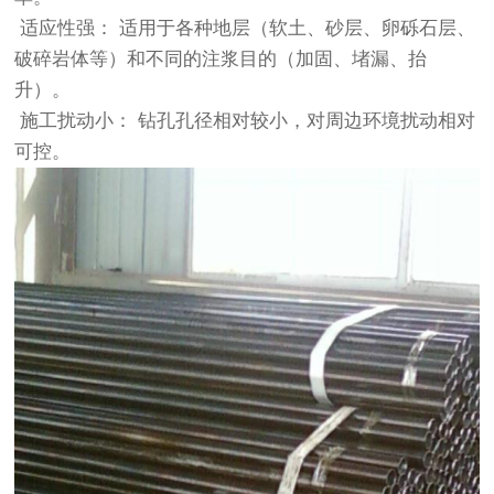
适应性强： 适用于各种地层（软土、砂层、卵砾石层、
破碎岩体等）和不同的注浆目的（加固、堵漏、抬
升）。
施工扰动小： 钻孔孔径相对较小，对周边环境扰动相对
可控。