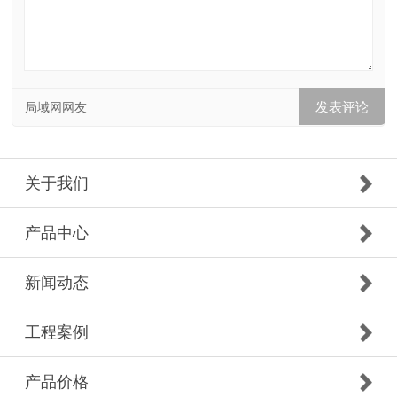
局域网网友
关于我们
产品中心
新闻动态
工程案例
产品价格