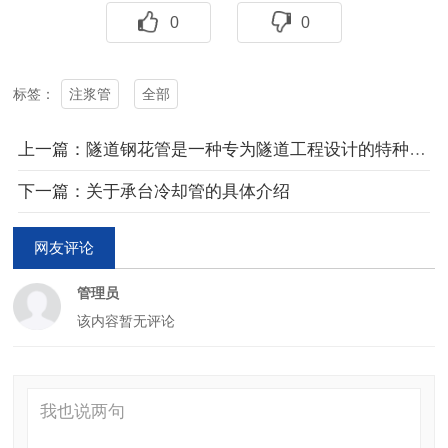
0
0
注浆管
全部
标签：
上一篇：隧道钢花管​是一种专为隧道工程设计的特种管材
下一篇：关于承台冷却管的具体介绍
网友评论
管理员
该内容暂无评论