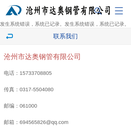
发生系统错误，系统已记录。发生系统错误，系统已记录。
联系我们
沧州市达奥钢管有限公司
电话：15733708805
传真：0317-5504080
邮编：061000
邮箱：694565826@qq.com