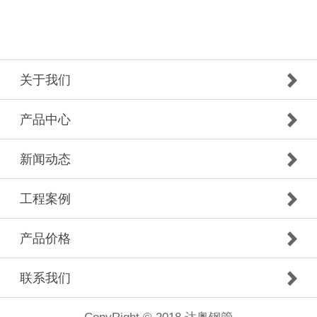
关于我们
产品中心
新闻动态
工程案例
产品价格
联系我们