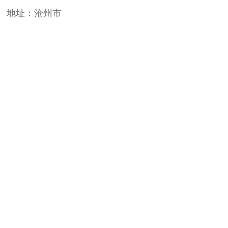
地址：沧州市