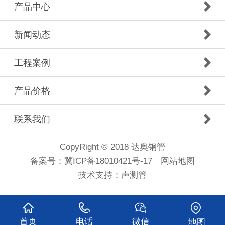
产品中心
新闻动态
工程案例
产品价格
联系我们
CopyRight © 2018 达奥钢管
备案号：
冀ICP备18010421号-17
网站地图
技术支持：
声测管
首页
电话
微信
地图