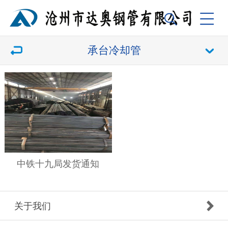
承台冷却管
中铁十九局发货通知
关于我们