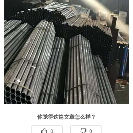
你觉得这篇文章怎么样？
0
0