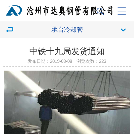
承台冷却管
中铁十九局发货通知
发布日期：2019-03-08 浏览次数：
223