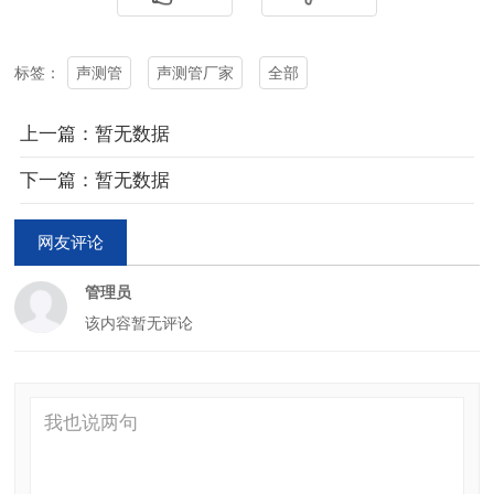
声测管
声测管厂家
全部
标签：
上一篇：暂无数据
下一篇：暂无数据
网友评论
管理员
该内容暂无评论