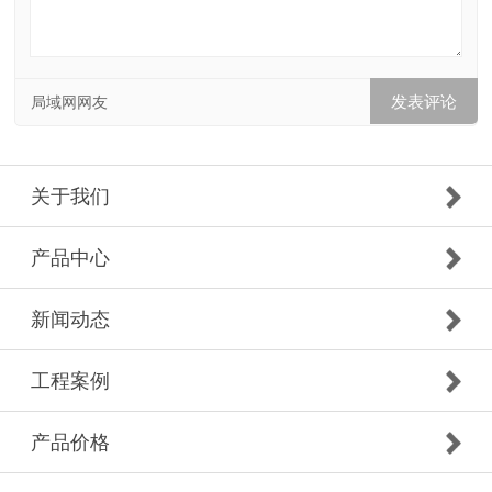
局域网网友
关于我们
产品中心
新闻动态
工程案例
产品价格