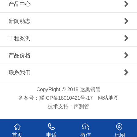
产品中心
新闻动态
工程案例
产品价格
联系我们
CopyRight © 2018 达奥钢管
备案号：
冀ICP备18010421号-17
网站地图
技术支持：
声测管
首页
电话
微信
地图