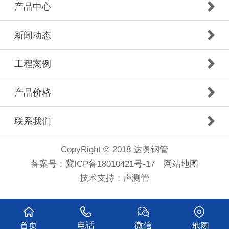
产品中心
新闻动态
工程案例
产品价格
联系我们
CopyRight © 2018 达奥钢管
备案号：
冀ICP备18010421号-17
网站地图
技术支持：
声测管
首页
电话
微信
地图