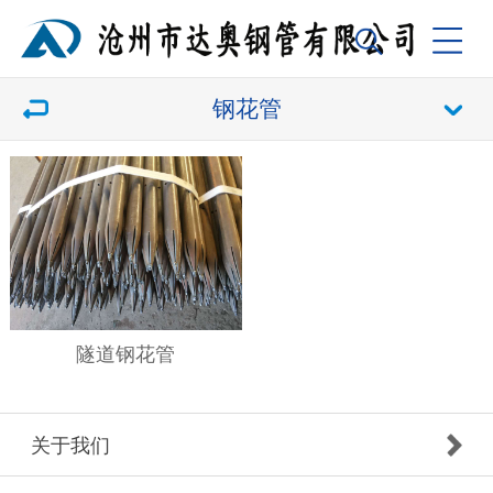
钢花管
隧道钢花管
关于我们