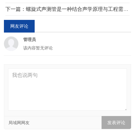
下一篇：螺旋式声测管是一种结合声学原理与工程需求规划的多功能检测设备
网友评论
管理员
该内容暂无评论
局域网网友