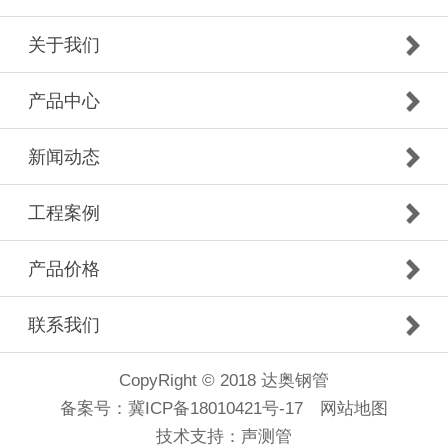
关于我们
产品中心
新闻动态
工程案例
产品价格
联系我们
CopyRight © 2018 达奥钢管
备案号：
冀ICP备18010421号-17
网站地图
技术支持：
声测管