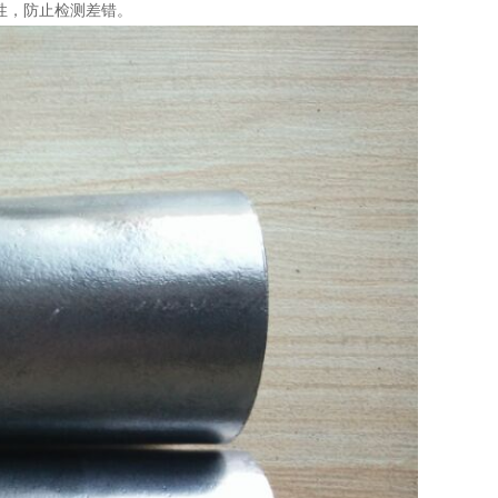
性，防止检测差错。