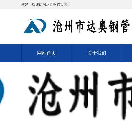
您好，欢迎访问达奥钢管官网！
网站首页
关于我们