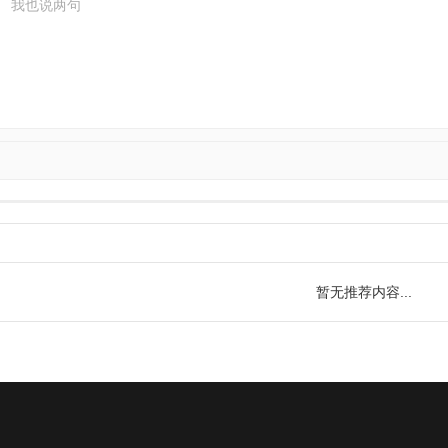
暂无推荐内容...