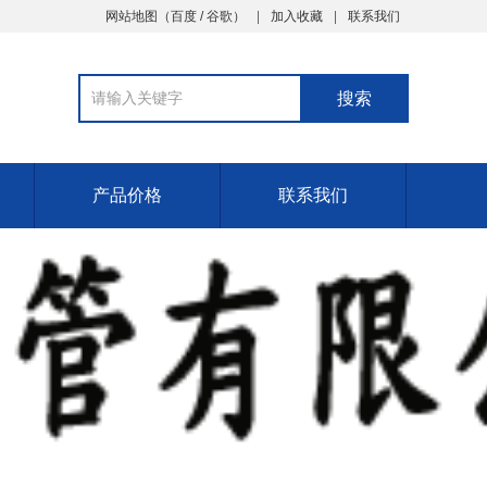
网站地图
（
百度
/
谷歌
）
加入收藏
联系我们
产品价格
联系我们