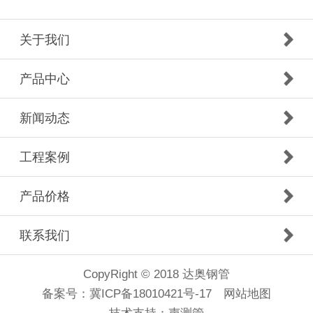
关于我们
产品中心
新闻动态
工程案例
产品价格
联系我们
CopyRight © 2018 达奥钢管
备案号：
冀ICP备18010421号-17
网站地图