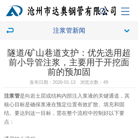
注浆管新闻
隧道/矿山巷道支护：优先选用超
前小导管注浆，主要用于开挖面
前的预加固
发布日期：2026-01-13 浏览次数：
49
注浆管
是向岩土层或结构内部注入浆液的关键通道，其
核心目标是确保浆液在预定位置有效扩散、填充和固
结。要达到这一目标，需在整个流程中控制好以下要
点：