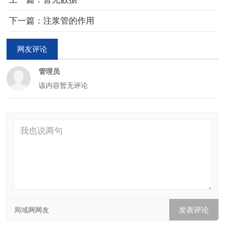
下一篇：注浆管的作用
网友评论
管理员
该内容暂无评论
局域网网友