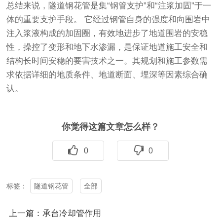
总结来说，隧道钢花管是集“钢管支护”和“注浆加固”于一
体的重要支护手段。 它经过钢管自身的强度和向围岩中
注入浆液构成的加固圈，有效地进步了地道围岩的安稳
性，操控了变形和地下水渗漏，是保证地道施工安全和
结构长时间安稳的要害技术之一。其规划和施工参数需
求依据详细的地质条件、地道断面、埋深等因素综合确
认。
你觉得这篇文章怎么样？
0
0
隧道钢花管
全部
标签：
上一篇：承台冷却管作用