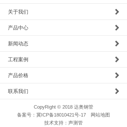
关于我们
产品中心
新闻动态
工程案例
产品价格
联系我们
CopyRight © 2018 达奥钢管
备案号：
冀ICP备18010421号-17
网站地图
技术支持：
声测管