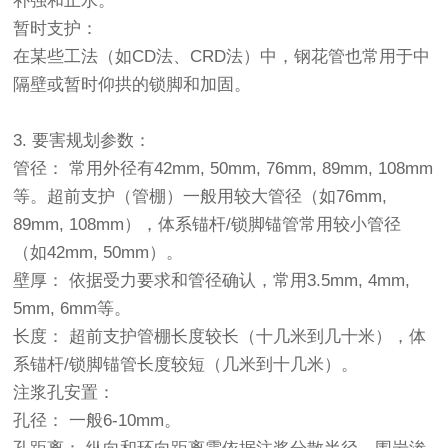
补强和止水。
暂时支护：
在某些工法（如CD法、CRD法）中，钢花管也常用于中
隔壁或暂时仰拱的锁脚和加固。
3. 要害规划参数：
管径： 常用外径有42mm, 50mm, 76mm, 89mm, 108mm
等。超前支护（管棚）一般用较大管径（如76mm,
89mm, 108mm），体系锚杆/锁脚锚管常用较小管径
（如42mm, 50mm）。
壁厚： 依据受力要求和管径确认，常用3.5mm, 4mm,
5mm, 6mm等。
长度： 超前支护管棚长度较长（十几米到几十米），体
系锚杆/锁脚锚管长度较短（几米到十几米）。
注浆孔安置：
孔径： 一般6-10mm。