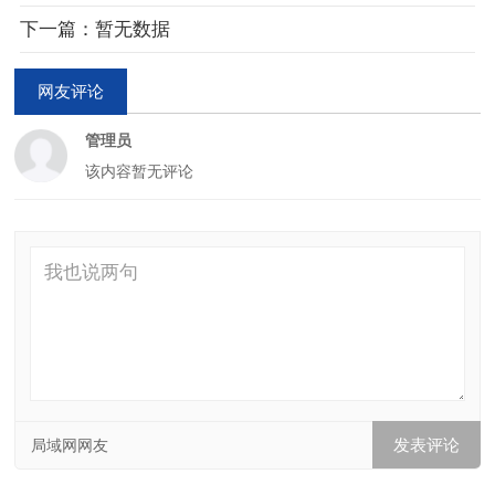
下一篇：暂无数据
网友评论
管理员
该内容暂无评论
局域网网友