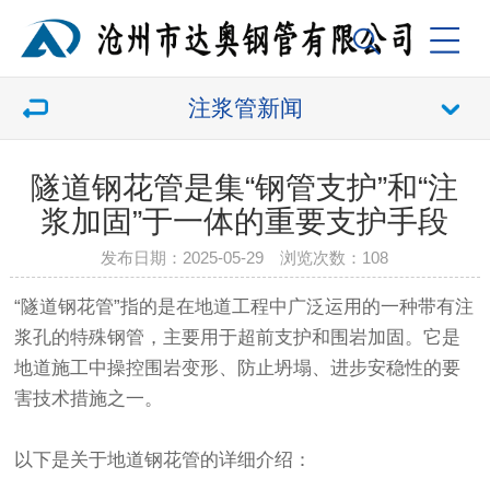
注浆管新闻
隧道钢花管是集“钢管支护”和“注
浆加固”于一体的重要支护手段
发布日期：2025-05-29 浏览次数：
108
“
隧道钢花管”指的是在地道工程中广泛运用的一种带有注
浆孔的特殊钢管，主要用于超前支护和围岩加固。它是
地道施工中操控围岩变形、防止坍塌、进步安稳性的要
害技术措施之一。
以下是关于地道钢花管的详细介绍：